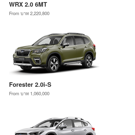
WRX 2.0 6MT
From
บาท 2,220,800
Forester 2.0i-S
From
บาท 1,060,000