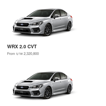
WRX 2.0 CVT
From
บาท 2,320,800