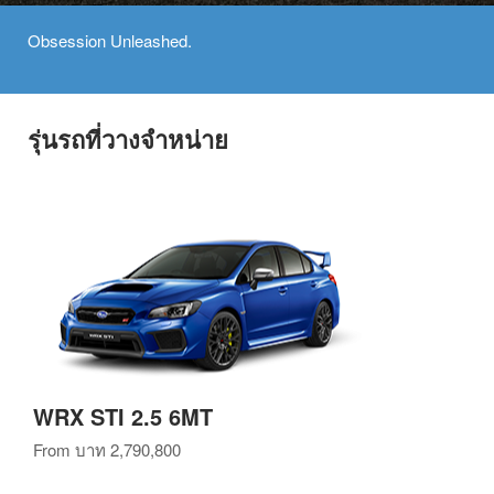
Obsession Unleashed.
รุ่นรถที่วางจำหน่าย
WRX STI 2.5 6MT
From
บาท 2,790,800